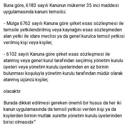
Buna göre, 6183 sayılı Kanunun mükerrer 35 inci maddesi
uygulamasında kanuni temsilci;
- Mülga 6762 sayılı Kanuna göre şirket esas sözleşmesi ile
temsile yetkilendirilmiş veya kaynağını esas sözleşmeden
alan yetki ile idare meclisi ya da genel kurulca temsil yetkisi
verilmiş kişi veya kişiler,
- 6102 sayılı Kanuna göre şirket esas sözleşmesi ile
atanmış veya genel kurul tarafından seçilmiş yönetim kurulu
üyeleri veya yönetim kurulu üyelerinden en az birinin
bulunması koşuluyla yönetim kurulu tarafından müdür olarak
atanmış üçüncü kişiler,
olacaktır.
Burada dikkat edilmesi gereken önemli bir husus da her iki
kanun uygulamasında da temsil yetkisi verilen kişi ya da
kişilerden birinin mutlak surette yönetim kurulu üyelerinden
birisi olmasıdır.”