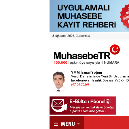
8 Ağustos 2026, Cumartesi
YMM İsmail Yoğun
Vergi Denetiminde Yeni Bir Uygulama
İncelemeye Hazırlık Dosyası (VDK-İHD
(07.08.2026)