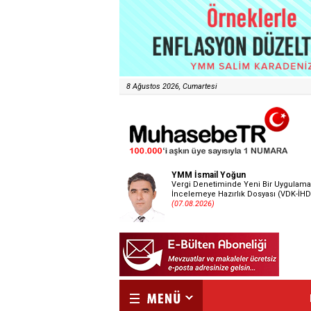
8 Ağustos 2026, Cumartesi
YMM İsmail Yoğun
Vergi Denetiminde Yeni Bir Uygulama
İncelemeye Hazırlık Dosyası (VDK-İHD
(07.08.2026)