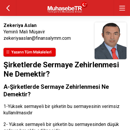
Zekeriya Aslan
Yeminli Mali Müşavir
zekeriyaaslan@finansalymm.com
Şirketlerde Sermaye Zehirlenmesi
Ne Demektir?
A-Şirketlerde Sermaye Zehirlenmesi Ne
Demektir?
1-Yüksek sermayeli bir şirketin bu sermayesinin verimsiz
kullanılmasıdır
2- Yüksek sermayeli bir şirketin bu sermayesinden düşük