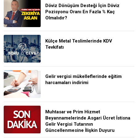
Döviz Dönüşüm Desteği İçin Döviz
Pozisyonu Oranı En Fazla % Kaç
Olmalıdır?
Külçe Metal Teslimlerinde KDV
Tevkifatı
Gelir vergisi mükelleflerinde eğitim
harcamaları indirimi
Muhtasar ve Prim Hizmet
Beyannamelerinde Asgari Ücret İstisna
Gelir Vergisi Tutarının
Güncellenmesine İlişkin Duyuru