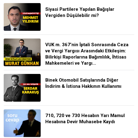
Siyasi Partilere Yapılan Bağışlar
Vergiden Düşülebilir mi?
VUK m. 367’nin İptali Sonrasında Ceza
ve Vergi Yargısı Arasındaki Etkileşim:
Bilirkişi Raporlarına Bağımlılık, İhtisas
Mahkemeleri ve Yargı...
Binek Otomobil Satışlarında Diğer
İndirim & İstisna Hakkının Kullanımı
710, 720 ve 730 Hesabın Yarı Mamul
Hesabına Devir Muhasebe Kaydı