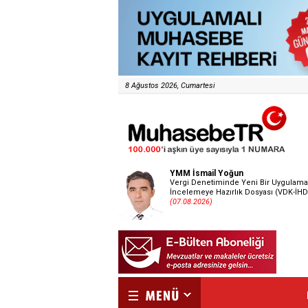
8 Ağustos 2026, Cumartesi
YMM İsmail Yoğun
Vergi Denetiminde Yeni Bir Uygulama
İncelemeye Hazırlık Dosyası (VDK-İHD
(07.08.2026)