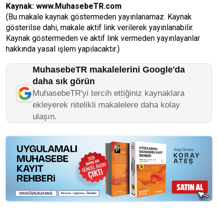
Kaynak:
www.MuhasebeTR.com
(Bu makale kaynak göstermeden yayınlanamaz. Kaynak
gösterilse dahi, makale aktif link verilerek yayınlanabilir.
Kaynak göstermeden ve aktif link vermeden yayınlayanlar
hakkında yasal işlem yapılacaktır.)
MuhasebeTR makalelerini Google'da
daha sık görün
MuhasebeTR'yi tercih ettiğiniz kaynaklara
ekleyerek nitelikli makalelere daha kolay
ulaşın.