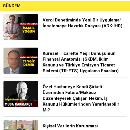
GÜNDEM
Vergi Denetiminde Yeni Bir Uygulama!
İncelemeye Hazırlık Dosyası (VDK-İHD)
Küresel Ticarette Yeşil Dönüşümün
Finansal Anatomisi (SKDM, İklim
Kanunu ve Türkiye Emisyon Ticaret
Sistemi (TR-ETS) Uygulama Esasları)
Özel Hastaneye Kendi Şirketi
Üzerinden Fatura/Makbuz
Düzenleyerek Çalışan Hekim, İş
Kanunu Hükümlerinden Yararlanabilir
Mi?
Kişisel Verilerin Korunması