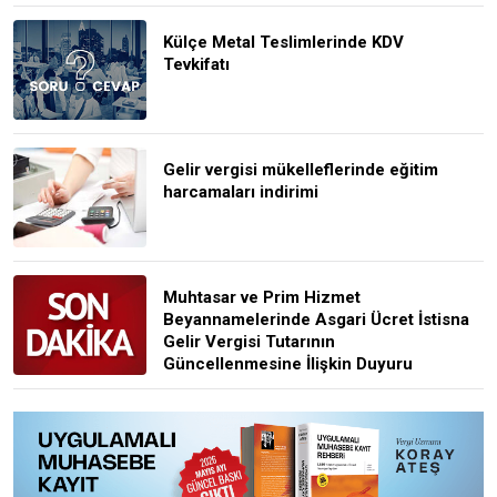
Külçe Metal Teslimlerinde KDV
Tevkifatı
Gelir vergisi mükelleflerinde eğitim
harcamaları indirimi
Muhtasar ve Prim Hizmet
Beyannamelerinde Asgari Ücret İstisna
Gelir Vergisi Tutarının
Güncellenmesine İlişkin Duyuru