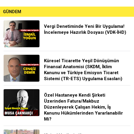
GÜNDEM
Vergi Denetiminde Yeni Bir Uygulama!
İncelemeye Hazırlık Dosyası (VDK-İHD)
Küresel Ticarette Yeşil Dönüşümün
Finansal Anatomisi (SKDM, İklim
Kanunu ve Türkiye Emisyon Ticaret
Sistemi (TR-ETS) Uygulama Esasları)
Özel Hastaneye Kendi Şirketi
Üzerinden Fatura/Makbuz
Düzenleyerek Çalışan Hekim, İş
Kanunu Hükümlerinden Yararlanabilir
Mi?