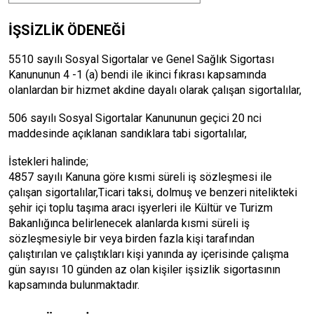
İŞSİZLİK ÖDENEĞİ
5510 sayılı Sosyal Sigortalar ve Genel Sağlık Sigortası
Kanununun 4 -1 (a) bendi ile ikinci fıkrası kapsamında
olanlardan bir hizmet akdine dayalı olarak çalışan sigortalılar,
506 sayılı Sosyal Sigortalar Kanununun geçici 20 nci
maddesinde açıklanan sandıklara tabi sigortalılar,
İstekleri halinde;
4857 sayılı Kanuna göre kısmi süreli iş sözleşmesi ile
çalışan sigortalılar,Ticari taksi, dolmuş ve benzeri nitelikteki
şehir içi toplu taşıma aracı işyerleri ile Kültür ve Turizm
Bakanlığınca belirlenecek alanlarda kısmi süreli iş
sözleşmesiyle bir veya birden fazla kişi tarafından
çalıştırılan ve çalıştıkları kişi yanında ay içerisinde çalışma
gün sayısı 10 günden az olan kişiler işsizlik sigortasının
kapsamında bulunmaktadır.