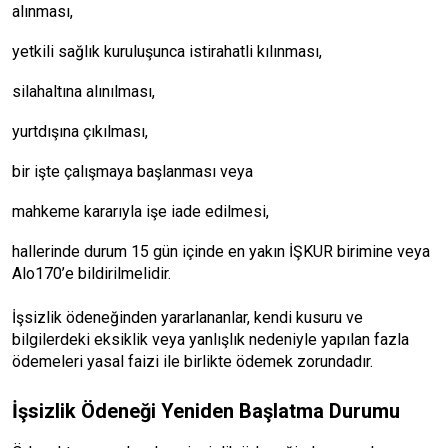
alınması,
yetkili sağlık kuruluşunca istirahatli kılınması,
silahaltına alınılması,
yurtdışına çıkılması,
bir işte çalışmaya başlanması veya
mahkeme kararıyla işe iade edilmesi,
hallerinde durum 15 gün içinde en yakın İŞKUR birimine veya
Alo170’e bildirilmelidir.
İşsizlik ödeneğinden yararlananlar, kendi kusuru ve
bilgilerdeki eksiklik veya yanlışlık nedeniyle yapılan fazla
ödemeleri yasal faizi ile birlikte ödemek zorundadır.
İşsizlik Ödeneği Yeniden Başlatma Durumu