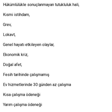
Hükümlülükle sonuçlanmayan tutukluluk hali,
Kısmi istihdam,
Grev,
Lokavt,
Genel hayatı etkileyen olaylar,
Ekonomik kriz,
Doğal afet,
Fesih tarihinde çalışmamış
Ev hizmetlerinde 30 günden az çalışma
Kısa çalışma ödeneği
Yarım çalışma ödeneği