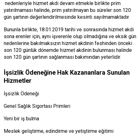
nedenleriyle hizmet akdi devam etmekle birlikte prim
yatırılmaması halinde, prim yatırılmayan bu süreler son 120
gün şartının değerlendirilmesinde kesinti sayılmamaktadır.
Bununla birlikte, 18.01.2019 tarihi ve sonrasında hizmet akdi
sona erenler için, aynı işverenle olup olmadığına ve eksik gün
nedenlerine bakılmaksızın hizmet akdinin feshinden önceki
son 120 günlük dönemde hizmet akdinin bulunması halinde
son 120 gün şartının sağlanması bakımından yeterlidir.
İşsizlik Ödeneğine Hak Kazananlara Sunulan
Hizmetler
İşsizlik Ödeneği
Genel Sağlık Sigortası Primleri
Yeni bir iş bulma
Meslek geliştirme, edindirme ve yetiştirme eğitimi