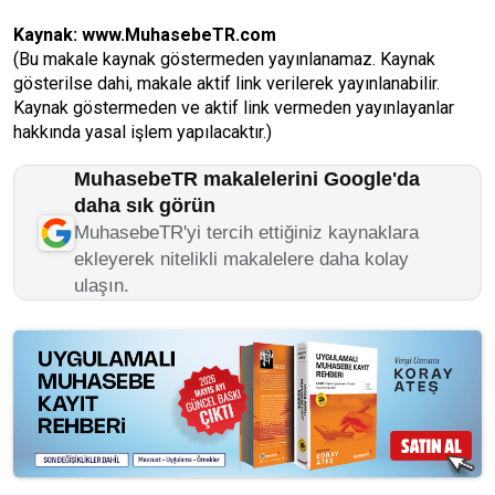
Kaynak:
www.MuhasebeTR.com
(Bu makale kaynak göstermeden yayınlanamaz. Kaynak
gösterilse dahi, makale aktif link verilerek yayınlanabilir.
Kaynak göstermeden ve aktif link vermeden yayınlayanlar
hakkında yasal işlem yapılacaktır.)
MuhasebeTR makalelerini Google'da
daha sık görün
MuhasebeTR'yi tercih ettiğiniz kaynaklara
ekleyerek nitelikli makalelere daha kolay
ulaşın.