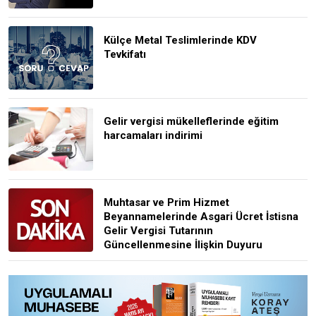
Külçe Metal Teslimlerinde KDV
Tevkifatı
Gelir vergisi mükelleflerinde eğitim
harcamaları indirimi
Muhtasar ve Prim Hizmet
Beyannamelerinde Asgari Ücret İstisna
Gelir Vergisi Tutarının
Güncellenmesine İlişkin Duyuru