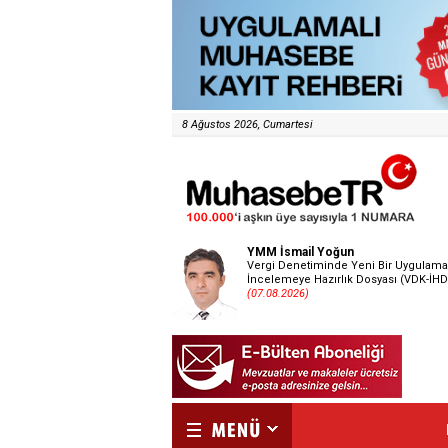
8 Ağustos 2026, Cumartesi
YMM İsmail Yoğun
Vergi Denetiminde Yeni Bir Uygulama
İncelemeye Hazırlık Dosyası (VDK-İHD
(07.08.2026)