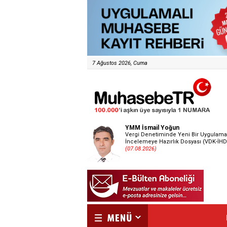
7 Ağustos 2026, Cuma
YMM İsmail Yoğun
Vergi Denetiminde Yeni Bir Uygulama
İncelemeye Hazırlık Dosyası (VDK-İHD
(07.08.2026)