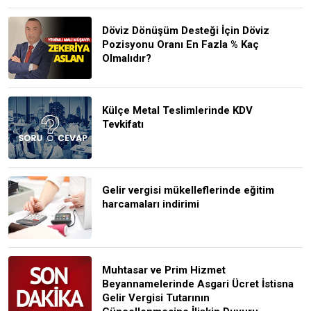
Döviz Dönüşüm Desteği İçin Döviz
Pozisyonu Oranı En Fazla % Kaç
Olmalıdır?
Külçe Metal Teslimlerinde KDV
Tevkifatı
Gelir vergisi mükelleflerinde eğitim
harcamaları indirimi
Muhtasar ve Prim Hizmet
Beyannamelerinde Asgari Ücret İstisna
Gelir Vergisi Tutarının