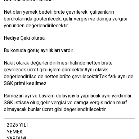
Net olan yemek bedeli brüte çevrilerek çalışanların
bordrolarında gösterilecek, gelir vergisi ve damga vergisi
yönünden değerlendirilecektir.
Hediye Çeki olursa;
Bu konuda görüş ayrılıkları vardır.
Nakit olarak değerlendirilmesi halinde netten brüte
çevrilecek ücret gibi işlem görecektir.Ayni olarak
değerlendirilse de netten brüte çevrilecektir.Tek fark ayni de
SGK primi kesilmez.
Ramazan ayı ve bayram dolayısıyla yapılacak ayni yardımlar
SGK istisna olup,gelir vergisi ve damga vergisinden muaf
olmayacak bunlar ücret gibi değerlendirilecektir.
2025 YILI
YEMEK
YARDIMI