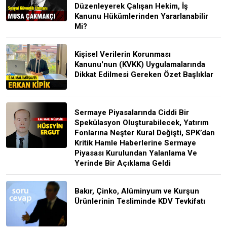
Düzenleyerek Çalışan Hekim, İş
Kanunu Hükümlerinden Yararlanabilir
Mi?
Kişisel Verilerin Korunması
Kanunu'nun (KVKK) Uygulamalarında
Dikkat Edilmesi Gereken Özet Başlıklar
Sermaye Piyasalarında Ciddi Bir
Spekülasyon Oluşturabilecek, Yatırım
Fonlarına Neşter Kural Değişti, SPK’dan
Kritik Hamle Haberlerine Sermaye
Piyasası Kurulundan Yalanlama Ve
Yerinde Bir Açıklama Geldi
Bakır, Çinko, Alüminyum ve Kurşun
Ürünlerinin Tesliminde KDV Tevkifatı