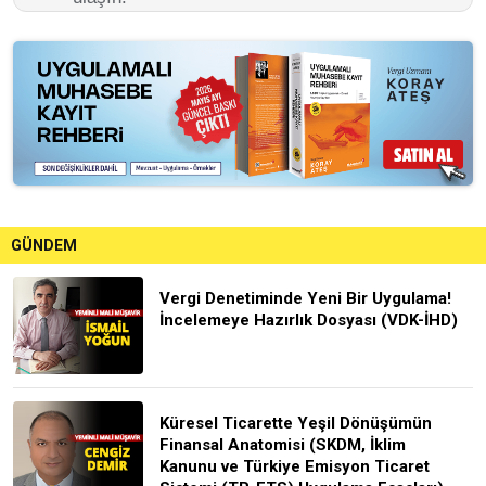
GÜNDEM
Vergi Denetiminde Yeni Bir Uygulama!
İncelemeye Hazırlık Dosyası (VDK-İHD)
Küresel Ticarette Yeşil Dönüşümün
Finansal Anatomisi (SKDM, İklim
Kanunu ve Türkiye Emisyon Ticaret