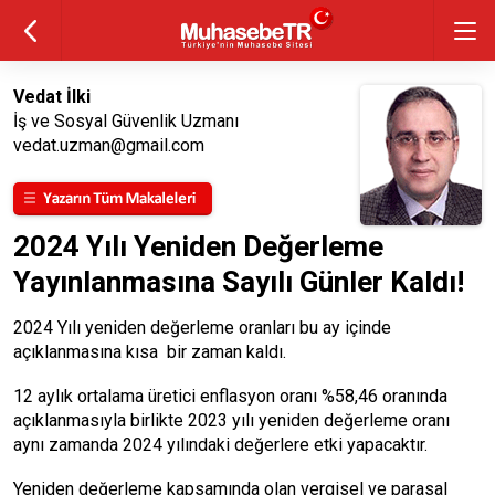
Vedat İlki
İş ve Sosyal Güvenlik Uzmanı
vedat.uzman@gmail.com
2024 Yılı Yeniden Değerleme
Yayınlanmasına Sayılı Günler Kaldı!
2024 Yılı yeniden değerleme oranları bu ay içinde
açıklanmasına kısa bir zaman kaldı.
12 aylık ortalama üretici enflasyon oranı %58,46 oranında
açıklanmasıyla birlikte 2023 yılı yeniden değerleme oranı
aynı zamanda 2024 yılındaki değerlere etki yapacaktır.
Yeniden değerleme kapsamında olan vergisel ve parasal