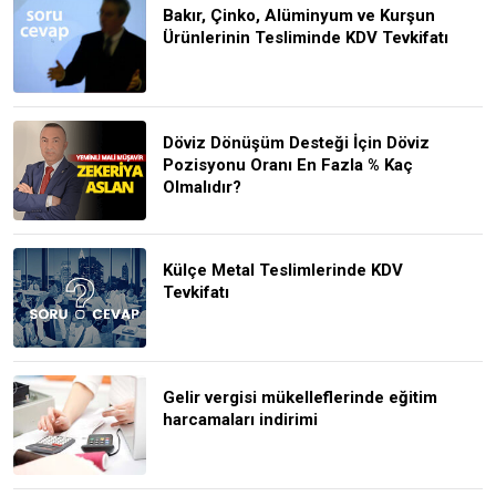
Bakır, Çinko, Alüminyum ve Kurşun
Ürünlerinin Tesliminde KDV Tevkifatı
Döviz Dönüşüm Desteği İçin Döviz
Pozisyonu Oranı En Fazla % Kaç
Olmalıdır?
Külçe Metal Teslimlerinde KDV
Tevkifatı
Gelir vergisi mükelleflerinde eğitim
harcamaları indirimi