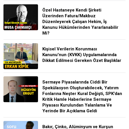
Özel Hastaneye Kendi Şirketi
Üzerinden Fatura/Makbuz
Düzenleyerek Çalışan Hekim, İş
Kanunu Hükümlerinden Yararlanabilir
Mi?
Kişisel Verilerin Korunması
Kanunu'nun (KVKK) Uygulamalarında
Dikkat Edilmesi Gereken Özet Başlıklar
Sermaye Piyasalarında Ciddi Bir
Spekülasyon Oluşturabilecek, Yatırım
Fonlarına Neşter Kural Değişti, SPK’dan
Kritik Hamle Haberlerine Sermaye
Piyasası Kurulundan Yalanlama Ve
Yerinde Bir Açıklama Geldi
Bakır, Çinko, Alüminyum ve Kurşun