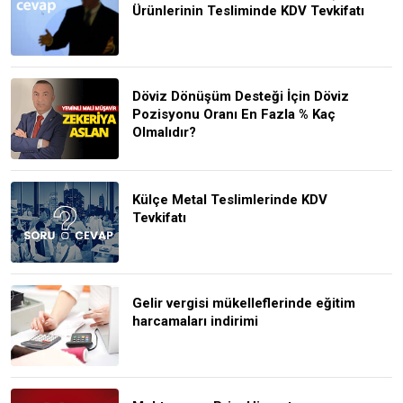
Ürünlerinin Tesliminde KDV Tevkifatı
Döviz Dönüşüm Desteği İçin Döviz
Pozisyonu Oranı En Fazla % Kaç
Olmalıdır?
Külçe Metal Teslimlerinde KDV
Tevkifatı
Gelir vergisi mükelleflerinde eğitim
harcamaları indirimi