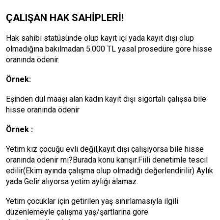
ÇALIŞAN HAK SAHİPLERİ!
Hak sahibi statüsünde olup kayıt içi yada kayıt dışı olup
olmadığına bakılmadan 5.000 TL yasal prosedüre göre hisse
oranında ödenir.
Örnek:
Eşinden dul maaşı alan kadın kayıt dışı sigortalı çalışsa bile
hisse oranında ödenir
Örnek :
Yetim kız çocuğu evli değil,kayıt dışı çalışıyorsa bile hisse
oranında ödenir mi?Burada konu karışır.Fiili denetimle tescil
edilir(Ekim ayında çalışma olup olmadığı değerlendirilir) Aylık
yada Gelir alıyorsa yetim aylığı alamaz.
Yetim çocuklar için getirilen yaş sınırlamasıyla ilgili
düzenlemeyle çalışma yaş/şartlarına göre