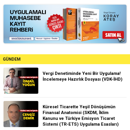
GÜNDEM
Vergi Denetiminde Yeni Bir Uygulama!
İncelemeye Hazırlık Dosyası (VDK-İHD)
Küresel Ticarette Yeşil Dönüşümün
Finansal Anatomisi (SKDM, İklim
Kanunu ve Türkiye Emisyon Ticaret
Sistemi (TR-ETS) Uygulama Esasları)