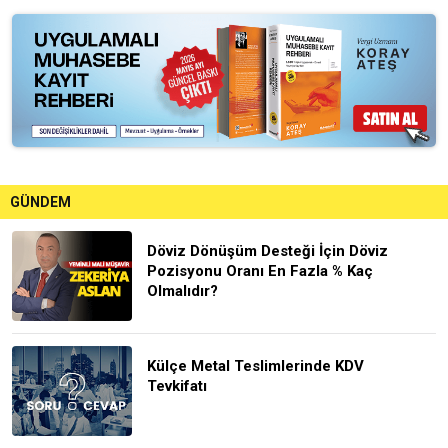
GÜNDEM
Döviz Dönüşüm Desteği İçin Döviz
Pozisyonu Oranı En Fazla % Kaç
Olmalıdır?
Külçe Metal Teslimlerinde KDV
Tevkifatı