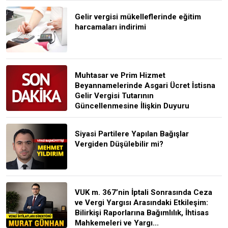
Gelir vergisi mükelleflerinde eğitim
harcamaları indirimi
Muhtasar ve Prim Hizmet
Beyannamelerinde Asgari Ücret İstisna
Gelir Vergisi Tutarının
Güncellenmesine İlişkin Duyuru
Siyasi Partilere Yapılan Bağışlar
Vergiden Düşülebilir mi?
VUK m. 367’nin İptali Sonrasında Ceza
ve Vergi Yargısı Arasındaki Etkileşim:
Bilirkişi Raporlarına Bağımlılık, İhtisas
Mahkemeleri ve Yargı...