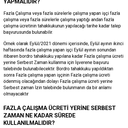
YAPMALIDIR?
Fazla Çalışma veya fazla sürelerle çalışma yapan işçi fazla
çalışma veya fazla sürelerle çalışma yaptığı andan fazla
çalışma ücretinin tahakkukunun yapılacağı tarihe kadar talep
başvurusunda bulunabilir.
Örnek olarak Eylül/2021 dönemi içerisinde, Eylül ayının ikinci
haftasında fazla çalışma yapan işçi Eylül ayının sonundan
itibaren bordro tahakkuku yapılana kadar Fazla çalışma ücreti
yerine Serbest Zaman kullanma için İşverene başvuru
talebinde bulunabilecektir. Bordro tahakkuku yapıldıktan
sonra Fazla çalışma yapan işçinin Fazla çalışma ücreti
ödenmiş olacağından dolayı Fazla çalışma ücreti yerine
Serbest zaman İzin talebinde bulunmanın da bir anlamı
olmayacaktır
FAZLA ÇALIŞMA ÜCRETİ YERİNE SERBEST
ZAMAN NE KADAR SÜREDE
KULLANILMALIDIR?