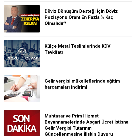
Döviz Dönüşüm Desteği İçin Döviz
Pozisyonu Oranı En Fazla % Kaç
Olmalıdır?
Külçe Metal Teslimlerinde KDV
Tevkifatı
Gelir vergisi mükelleflerinde eğitim
harcamaları indirimi
Muhtasar ve Prim Hizmet
Beyannamelerinde Asgari Ücret İstisna
Gelir Vergisi Tutarının
Güncellenmesine İlişkin Duyuru