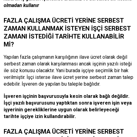
olmadan kullanır
FAZLA ÇALIŞMA ÜCRETİ YERİNE SERBEST
ZAMAN KULLANMAK İSTEYEN İŞÇİ SERBEST
ZAMANI İSTEDİĞİ TARİHTE KULLANABİLİR
Mİ?
Yapılan fazla çalışmanın karşılığının ilave ücret olarak değil
serbest zaman olarak karşılanması ancak işçinin yazılı isteği
ile söz konusu olacaktır. Yani burada işçiye seçimlik bir hak
verilmiştir. İşçi isterse ilave ücret yerine serbest zaman talep
edebilir. İşveren de yapılan bu taleple bağlıdır.
İşveren işçinin başvurusuyla kesin olarak bağlı değildir.
İşçi yazılı başvurusunu yaptıktan sonra işveren işin veya
işyerinin gerekliklerine uygun olarak belirleyeceği
tarihte işçiye izin kullandırabilir.
FAZLA ÇALIŞMA ÜCRETİ YERİNE SERBEST