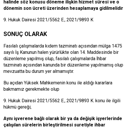
halinde söz konusu döneme ilişkin hizmet süresi ve o
dönemin son ücreti üzerinden hesaplamaya gidilmelidir
9. Hukuk Dairesi 2021/5562 E., 2021/9893 K
SONUÇ OLARAK
Fasılalı çalışmalarda kıdem tazminatı açısından mülga 1475
sayılı İş Kanunun halen yürürlükte olan 14. Maddesinde bir
düzenleme yapılmış olup, fasılalı çalışmalarda İhbar
tazminatı açısından kanunda bir düzenleme yapılmamış olup
mevzuatta bu durum yer almamıştır.
Bu açıdan Yüksek Mahkemenin konu ile aldığı kararlara
bakmamız gerekmekte olup
9. Hukuk Dairesi 2021/5562 E., 2021/9893 K. konu ile ilgili
hükmü gereği;
Aynı işverene bağlı olarak bir ya da değişik işyerlerinde
çalışılan sürelerin birleştirilmesi suretiyle ihbar