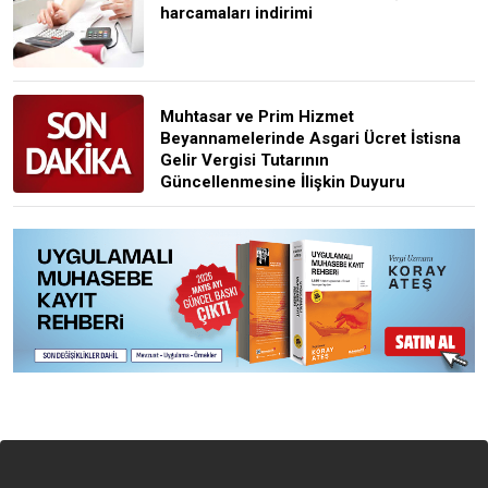
harcamaları indirimi
Muhtasar ve Prim Hizmet
Beyannamelerinde Asgari Ücret İstisna
Gelir Vergisi Tutarının
Güncellenmesine İlişkin Duyuru