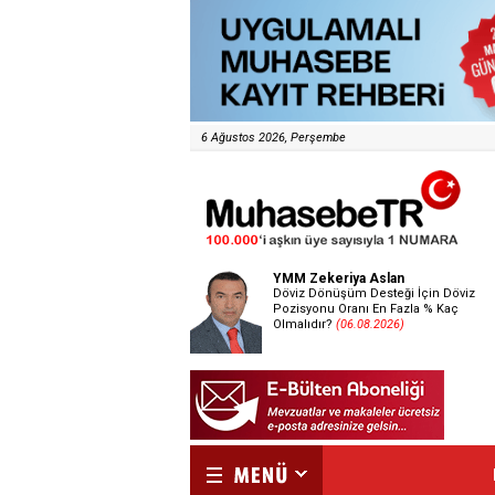
6 Ağustos 2026, Perşembe
YMM Zekeriya Aslan
Döviz Dönüşüm Desteği İçin Döviz
Pozisyonu Oranı En Fazla % Kaç
Olmalıdır?
(06.08.2026)