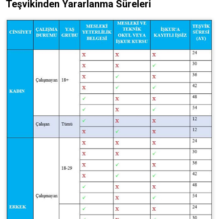
Teşvikinden Yararlanma Süreleri