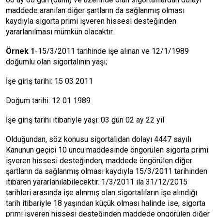
maddede aranılan diğer şartların da sağlanmış olması
kaydıyla sigorta primi işveren hissesi desteğinden
yararlanılması mümkün olacaktır.
Örnek 1
-15/3/2011 tarihinde işe alınan ve 12/1/1989
doğumlu olan sigortalının yaşı;
İşe giriş tarihi: 15 03 2011
Doğum tarihi: 12 01 1989
İşe giriş tarihi itibariyle yaşı: 03 gün 02 ay 22 yıl
Olduğundan, söz konusu sigortalıdan dolayı 4447 sayılı
Kanunun geçici 10 uncu maddesinde öngörülen sigorta primi
işveren hissesi desteğinden, maddede öngörülen diğer
şartların da sağlanmış olması kaydıyla 15/3/2011 tarihinden
itibaren yararlanılabilecektir. 1/3/2011 ila 31/12/2015
tarihleri arasında işe alınmış olan sigortalıların işe alındığı
tarih itibariyle 18 yaşından küçük olması halinde ise, sigorta
primi işveren hissesi desteğinden maddede öngörülen diğer