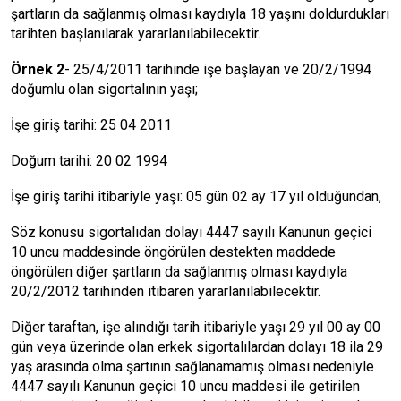
şartların da sağlanmış olması kaydıyla 18 yaşını doldurdukları
tarihten başlanılarak yararlanılabilecektir.
Örnek 2
- 25/4/2011 tarihinde işe başlayan ve 20/2/1994
doğumlu olan sigortalının yaşı;
İşe giriş tarihi: 25 04 2011
Doğum tarihi: 20 02 1994
İşe giriş tarihi itibariyle yaşı: 05 gün 02 ay 17 yıl olduğundan,
Söz konusu sigortalıdan dolayı 4447 sayılı Kanunun geçici
10 uncu maddesinde öngörülen destekten maddede
öngörülen diğer şartların da sağlanmış olması kaydıyla
20/2/2012 tarihinden itibaren yararlanılabilecektir.
Diğer taraftan, işe alındığı tarih itibariyle yaşı 29 yıl 00 ay 00
gün veya üzerinde olan erkek sigortalılardan dolayı 18 ila 29
yaş arasında olma şartının sağlanamamış olması nedeniyle
4447 sayılı Kanunun geçici 10 uncu maddesi ile getirilen