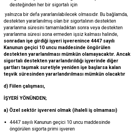
desteğinden her bir sigortalı için
yalnızca bir defa yararlanılabilecek olmasıdır. Bu bağlamda,
destekten yararlanılmış olan bir sigortalının destekten
yararlanma süresini tamamladıktan sonra veya destekten
yararlanma süresi sona ermeden işsiz kalması halinde,
sonradan işe girdiği işyeri işverenince 4447 sayılı
Kanunun geçici 10 uncu maddesinde öngörülen
destekten yararlanılması mümkün olamayacaktır. Ancak
sigortalı destekten yararlandırıldığı işyerinde diğer
şartları taşımak suretiyle yeniden işe başlarsa kalan
teşvik süresinden yararlandırılması mümkün olacaktır
d) Fiilen çalışması,
İŞYERİ YÖNÜNDEN;
a) Özel sektör işvereni olmak (ihaleli iş olmaması)
4447 sayılı Kanunun geçici 10 uncu maddesinde
öngörülen sigorta primi işveren