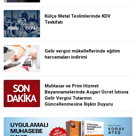
Külçe Metal Teslimlerinde KDV
Tevkifatı
Gelir vergisi mükelleflerinde eğitim
harcamaları indirimi
Muhtasar ve Prim Hizmet
Beyannamelerinde Asgari Ücret İstisna
Gelir Vergisi Tutarının
Güncellenmesine İlişkin Duyuru