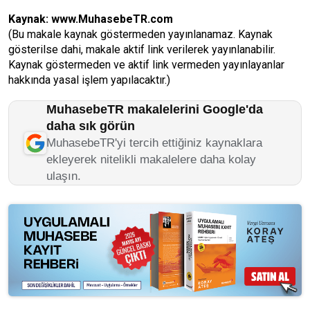
Kaynak:
www.MuhasebeTR.com
(Bu makale kaynak göstermeden yayınlanamaz. Kaynak
gösterilse dahi, makale aktif link verilerek yayınlanabilir.
Kaynak göstermeden ve aktif link vermeden yayınlayanlar
hakkında yasal işlem yapılacaktır.)
MuhasebeTR makalelerini Google'da
daha sık görün
MuhasebeTR'yi tercih ettiğiniz kaynaklara
ekleyerek nitelikli makalelere daha kolay
ulaşın.