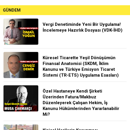
GÜNDEM
Vergi Denetiminde Yeni Bir Uygulama!
İncelemeye Hazırlık Dosyası (VDK-İHD)
Küresel Ticarette Yeşil Dönüşümün
Finansal Anatomisi (SKDM, İklim
Kanunu ve Türkiye Emisyon Ticaret
Sistemi (TR-ETS) Uygulama Esasları)
Özel Hastaneye Kendi Şirketi
Üzerinden Fatura/Makbuz
Düzenleyerek Çalışan Hekim, İş
Kanunu Hükümlerinden Yararlanabilir
Mi?