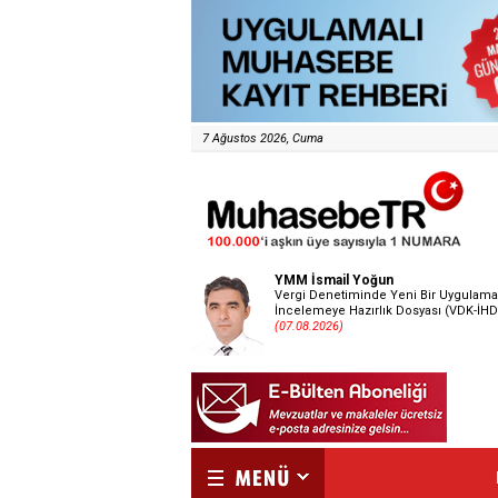
7 Ağustos 2026, Cuma
YMM İsmail Yoğun
Vergi Denetiminde Yeni Bir Uygulama
İncelemeye Hazırlık Dosyası (VDK-İHD
(07.08.2026)