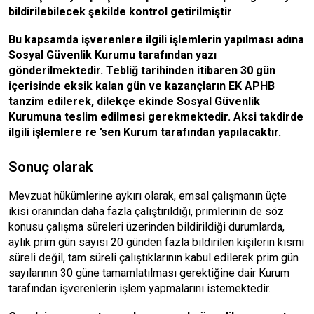
bildirilebilecek şekilde kontrol getirilmiştir
Bu kapsamda işverenlere ilgili işlemlerin yapılması adına
Sosyal Güvenlik Kurumu tarafından yazı
gönderilmektedir. Tebliğ tarihinden itibaren 30 gün
içerisinde eksik kalan gün ve kazançların EK APHB
tanzim edilerek, dilekçe ekinde Sosyal Güvenlik
Kurumuna teslim edilmesi gerekmektedir. Aksi takdirde
ilgili işlemlere re ’sen Kurum tarafından yapılacaktır.
Sonuç olarak
Mevzuat hükümlerine aykırı olarak, emsal çalışmanın üçte
ikisi oranından daha fazla çalıştırıldığı, primlerinin de söz
konusu çalışma süreleri üzerinden bildirildiği durumlarda,
aylık prim gün sayısı 20 günden fazla bildirilen kişilerin kısmi
süreli değil, tam süreli çalıştıklarının kabul edilerek prim gün
sayılarının 30 güne tamamlatılması gerektiğine dair Kurum
tarafından işverenlerin işlem yapmalarını istemektedir.