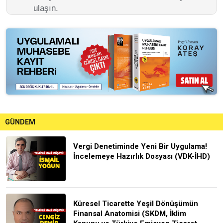
ulaşın.
GÜNDEM
Vergi Denetiminde Yeni Bir Uygulama!
İncelemeye Hazırlık Dosyası (VDK-İHD)
Küresel Ticarette Yeşil Dönüşümün
Finansal Anatomisi (SKDM, İklim