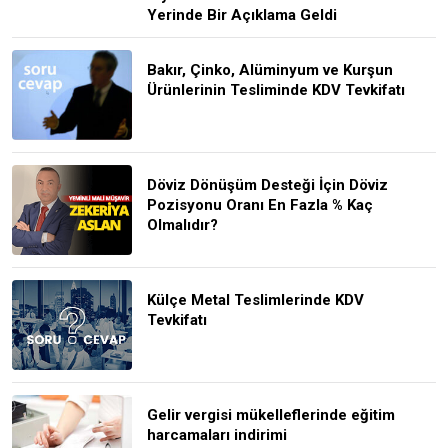
Yerinde Bir Açıklama Geldi
Bakır, Çinko, Alüminyum ve Kurşun
Ürünlerinin Tesliminde KDV Tevkifatı
Döviz Dönüşüm Desteği İçin Döviz
Pozisyonu Oranı En Fazla % Kaç
Olmalıdır?
Külçe Metal Teslimlerinde KDV
Tevkifatı
Gelir vergisi mükelleflerinde eğitim
harcamaları indirimi