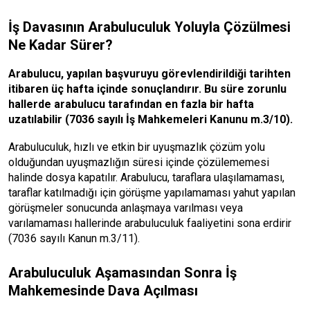
İş Davasının Arabuluculuk Yoluyla Çözülmesi
Ne Kadar Sürer?
Arabulucu, yapılan başvuruyu görevlendirildiği tarihten
itibaren üç hafta içinde sonuçlandırır. Bu süre zorunlu
hallerde arabulucu tarafından en fazla bir hafta
uzatılabilir (7036 sayılı İş Mahkemeleri Kanunu m.3/10).
Arabuluculuk, hızlı ve etkin bir uyuşmazlık çözüm yolu
olduğundan uyuşmazlığın süresi içinde çözülememesi
halinde dosya kapatılır. Arabulucu, taraflara ulaşılamaması,
taraflar katılmadığı için görüşme yapılamaması yahut yapılan
görüşmeler sonucunda anlaşmaya varılması veya
varılamaması hallerinde arabuluculuk faaliyetini sona erdirir
(7036 sayılı Kanun m.3/11).
Arabuluculuk Aşamasından Sonra İş
Mahkemesinde Dava Açılması