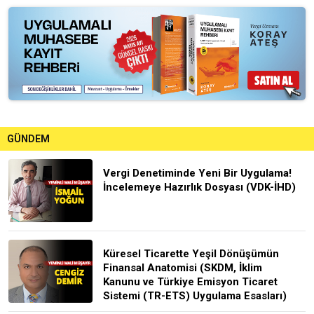
GÜNDEM
Vergi Denetiminde Yeni Bir Uygulama!
İncelemeye Hazırlık Dosyası (VDK-İHD)
Küresel Ticarette Yeşil Dönüşümün
Finansal Anatomisi (SKDM, İklim
Kanunu ve Türkiye Emisyon Ticaret
Sistemi (TR-ETS) Uygulama Esasları)