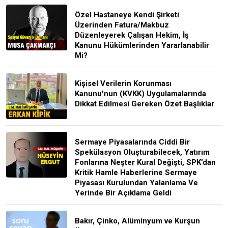
Özel Hastaneye Kendi Şirketi
Üzerinden Fatura/Makbuz
Düzenleyerek Çalışan Hekim, İş
Kanunu Hükümlerinden Yararlanabilir
Mi?
Kişisel Verilerin Korunması
Kanunu'nun (KVKK) Uygulamalarında
Dikkat Edilmesi Gereken Özet Başlıklar
Sermaye Piyasalarında Ciddi Bir
Spekülasyon Oluşturabilecek, Yatırım
Fonlarına Neşter Kural Değişti, SPK’dan
Kritik Hamle Haberlerine Sermaye
Piyasası Kurulundan Yalanlama Ve
Yerinde Bir Açıklama Geldi
Bakır, Çinko, Alüminyum ve Kurşun