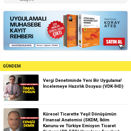
GÜNDEM
Vergi Denetiminde Yeni Bir Uygulama!
İncelemeye Hazırlık Dosyası (VDK-İHD)
Küresel Ticarette Yeşil Dönüşümün
Finansal Anatomisi (SKDM, İklim
Kanunu ve Türkiye Emisyon Ticaret