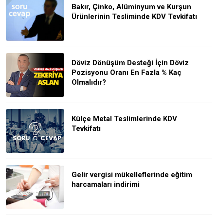
Bakır, Çinko, Alüminyum ve Kurşun
Ürünlerinin Tesliminde KDV Tevkifatı
Döviz Dönüşüm Desteği İçin Döviz
Pozisyonu Oranı En Fazla % Kaç
Olmalıdır?
Külçe Metal Teslimlerinde KDV
Tevkifatı
Gelir vergisi mükelleflerinde eğitim
harcamaları indirimi