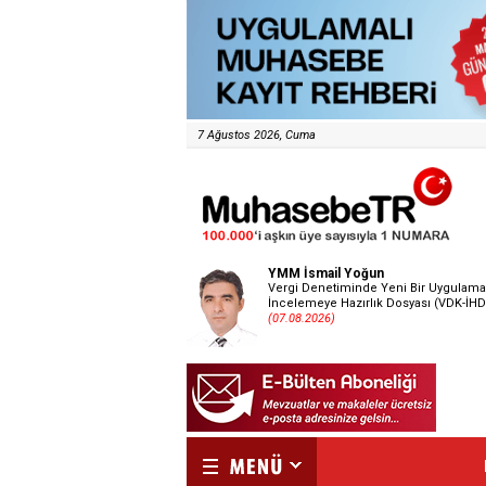
7 Ağustos 2026, Cuma
YMM İsmail Yoğun
Vergi Denetiminde Yeni Bir Uygulama
İncelemeye Hazırlık Dosyası (VDK-İHD
(07.08.2026)