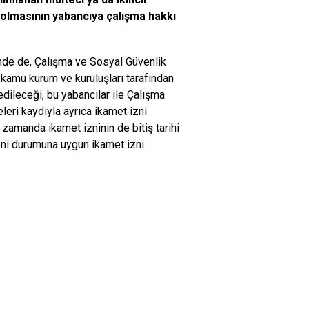
 olmasının yabancıya çalışma hakkı
nde de, Çalışma ve Sosyal Güvenlik
 kamu kurum ve kuruluşları tarafından
edileceği, bu yabancılar ile Çalışma
leri kaydıyla ayrıca ikamet izni
 zamanda ikamet izninin de bitiş tarihi
eni durumuna uygun ikamet izni