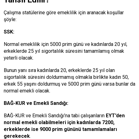
Çalışma statülerine göre emeklilik için aranacak koşullar
şöyle:
SSK:
Normal emeklilik için 5000 prim günü ve kadınlarda 20 yıl,
erkeklerde 25 yıl sigortalılık süresini tamamlamış olmak
yeterli olacak.
Bunun yanı sıra kadınlarda 20, erkeklerde 25 yıl olan
sigortalılık süresini doldurmamış olmakla birlikte kadın 50,
erkek 55 yaşını doldurmuş ve 5000 prim günü varsa bunlar da
normal emekli olacak.
BAĞ-KUR ve Emekli Sandığı:
BAĞ-KUR ve Emekli Sandığı’na tabi çalışanların
EYT’den
normal emekli olabilmeleri için kadınlarda 7200,
erkeklerde ise 9000 prim gününü tamamlamaları
gerekecek
.