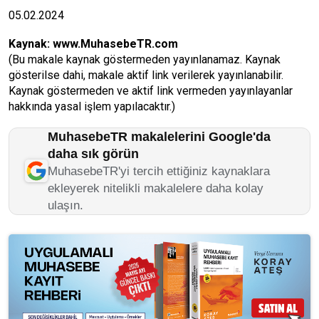
05.02.2024
Kaynak:
www.MuhasebeTR.com
(Bu makale kaynak göstermeden yayınlanamaz. Kaynak
gösterilse dahi, makale aktif link verilerek yayınlanabilir.
Kaynak göstermeden ve aktif link vermeden yayınlayanlar
hakkında yasal işlem yapılacaktır.)
MuhasebeTR makalelerini Google'da
daha sık görün
MuhasebeTR'yi tercih ettiğiniz kaynaklara
ekleyerek nitelikli makalelere daha kolay
ulaşın.