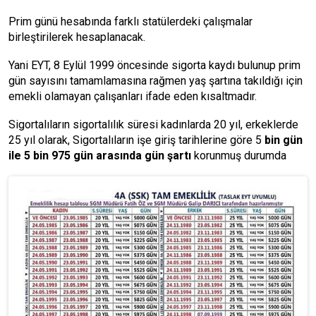
Prim günü hesabında farklı statülerdeki çalışmalar
birleştirilerek hesaplanacak.
Yani EYT, 8 Eylül 1999 öncesinde sigorta kaydı bulunup prim
gün sayısını tamamlamasına rağmen yaş şartına takıldığı için
emekli olamayan çalışanları ifade eden kısaltmadır.
Sigortalıların sigortalılık süresi kadınlarda 20 yıl, erkeklerde
25 yıl olarak,
Sigortalıların
işe giriş tarihlerine göre
5
bin gün
ile 5 bin 975 gün arasında gün şartı
korunmuş durumda