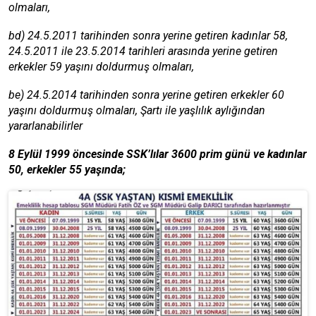
olmaları,
bd) 24.5.2011 tarihinden sonra yerine getiren kadınlar 58,
24.5.2011 ile 23.5.2014 tarihleri arasında yerine getiren
erkekler 59 yaşını doldurmuş olmaları,
be) 24.5.2014 tarihinden sonra yerine getiren erkekler 60
yaşını doldurmuş olmaları, Şartı ile yaşlılık aylığından
yararlanabilirler
8 Eylül 1999 öncesinde SSK’lılar 3600 prim günü ve kadınlar
50, erkekler 55 yaşında;