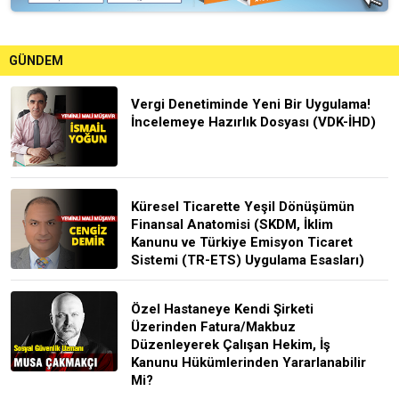
GÜNDEM
Vergi Denetiminde Yeni Bir Uygulama!
İncelemeye Hazırlık Dosyası (VDK-İHD)
Küresel Ticarette Yeşil Dönüşümün
Finansal Anatomisi (SKDM, İklim
Kanunu ve Türkiye Emisyon Ticaret
Sistemi (TR-ETS) Uygulama Esasları)
Özel Hastaneye Kendi Şirketi
Üzerinden Fatura/Makbuz
Düzenleyerek Çalışan Hekim, İş
Kanunu Hükümlerinden Yararlanabilir
Mi?