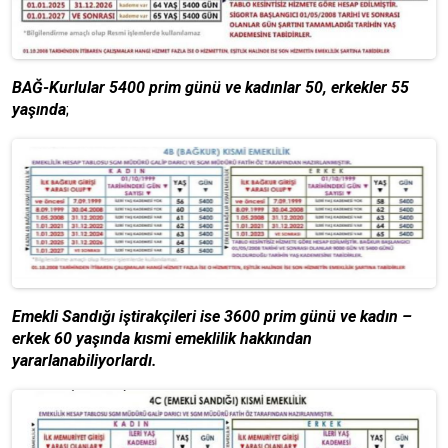
BAĞ-Kurlular 5400 prim günü ve kadınlar 50, erkekler 55
yaşında
;
Emekli Sandığı iştirakçileri ise 3600 prim günü ve kadın –
erkek 60 yaşında kısmi emeklilik hakkından
yararlanabiliyorlardı.