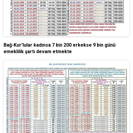
Bağ-Kur’lular kadınsa 7 bin 200 erkekse 9 bin günü
emeklilik şartı devam etmekte