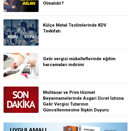
Olmalıdır?
Külçe Metal Teslimlerinde KDV
Tevkifatı
Gelir vergisi mükelleflerinde eğitim
harcamaları indirimi
Muhtasar ve Prim Hizmet
Beyannamelerinde Asgari Ücret İstisna
Gelir Vergisi Tutarının
Güncellenmesine İlişkin Duyuru