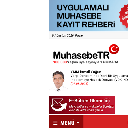
9 Ağustos 2026, Pazar
YMM İsmail Yoğun
Vergi Denetiminde Yeni Bir Uygulama
İncelemeye Hazırlık Dosyası (VDK-İHD
(07.08.2026)