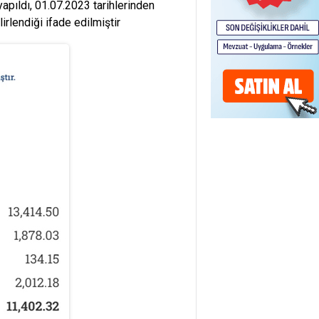
yapıldı, 01.07.2023 tarihlerinden
irlendiği ifade edilmiştir