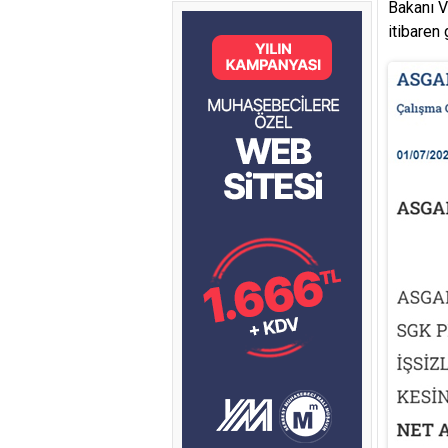
Bakanı V
itibaren 