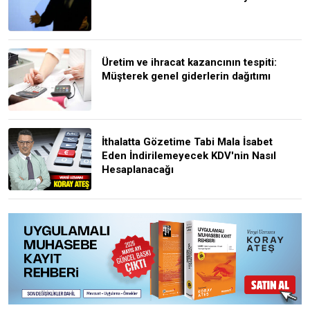
Üretim ve ihracat kazancının tespiti:
Müşterek genel giderlerin dağıtımı
İthalatta Gözetime Tabi Mala İsabet
Eden İndirilemeyecek KDV'nin Nasıl
Hesaplanacağı