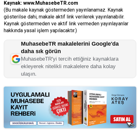
Kaynak:
www.MuhasebeTR.com
(Bu makale kaynak göstermeden yayınlanamaz. Kaynak
gösterilse dahi, makale aktif link verilerek yayınlanabilir.
Kaynak göstermeden ve aktif link vermeden yayınlayanlar
hakkında yasal işlem yapılacaktır.)
MuhasebeTR makalelerini Google'da
daha sık görün
MuhasebeTR'yi tercih ettiğiniz kaynaklara
ekleyerek nitelikli makalelere daha kolay
ulaşın.