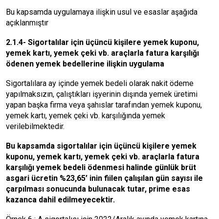
Bu kapsamda uygulamaya ilişkin usul ve esaslar aşağıda
açıklanmıştır
2.1.4- Sigortalılar için üçüncü kişilere yemek kuponu,
yemek kartı, yemek çeki vb. araçlarla fatura karşılığı
ödenen yemek bedellerine ilişkin uygulama
Sigortalılara ay içinde yemek bedeli olarak nakit ödeme
yapılmaksızın, çalıştıkları işyerinin dışında yemek üretimi
yapan başka firma veya şahıslar tarafından yemek kuponu,
yemek kartı, yemek çeki vb. karşılığında yemek
verilebilmektedir.
Bu kapsamda sigortalılar için üçüncü kişilere yemek
kuponu, yemek kartı, yemek çeki vb. araçlarla fatura
karşılığı yemek bedeli ödenmesi halinde günlük brüt
asgari ücretin %23,65’ inin fiilen çalışılan gün sayısı ile
çarpılması sonucunda bulunacak tutar, prime esas
kazanca dahil edilmeyecektir.