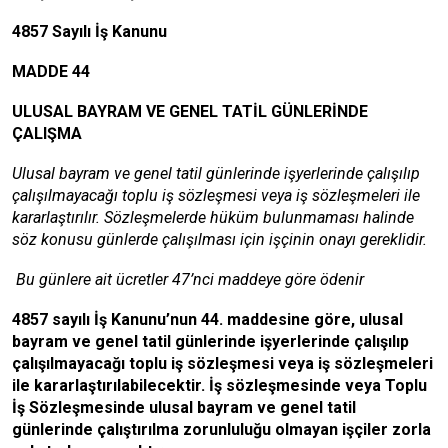
4857 Sayılı İş Kanunu
MADDE 44
ULUSAL BAYRAM VE GENEL TATİL GÜNLERİNDE
ÇALIŞMA
Ulusal bayram ve genel tatil günlerinde işyerlerinde çalışılıp
çalışılmayacağı toplu iş sözleşmesi veya iş sözleşmeleri ile
kararlaştırılır. Sözleşmelerde hüküm bulunmaması halinde
söz konusu günlerde çalışılması için işçinin onayı gereklidir.
Bu günlere ait ücretler 47’nci maddeye göre ödenir
4857 sayılı İş Kanunu’nun 44. maddesine göre, ulusal
bayram ve genel tatil günlerinde işyerlerinde çalışılıp
çalışılmayacağı toplu iş sözleşmesi veya iş sözleşmeleri
ile kararlaştırılabilecektir. İş sözleşmesinde veya Toplu
İş Sözleşmesinde ulusal bayram ve genel tatil
günlerinde çalıştırılma zorunluluğu olmayan işçiler zorla