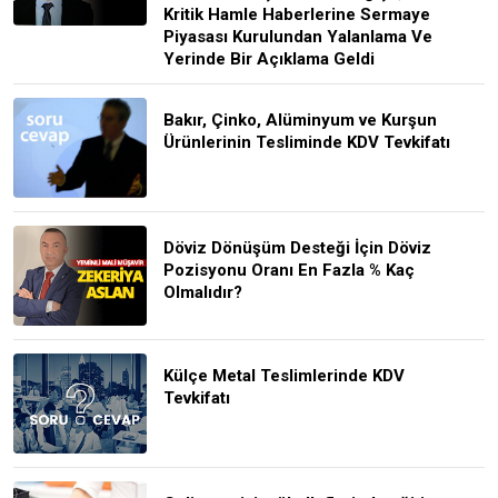
Kritik Hamle Haberlerine Sermaye
Piyasası Kurulundan Yalanlama Ve
Yerinde Bir Açıklama Geldi
Bakır, Çinko, Alüminyum ve Kurşun
Ürünlerinin Tesliminde KDV Tevkifatı
Döviz Dönüşüm Desteği İçin Döviz
Pozisyonu Oranı En Fazla % Kaç
Olmalıdır?
Külçe Metal Teslimlerinde KDV
Tevkifatı