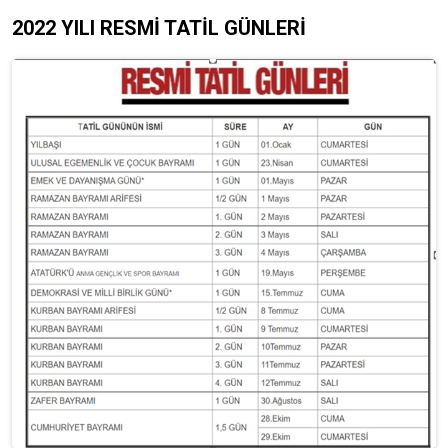
2022 YILI RESMİ TATİL GÜNLERİ