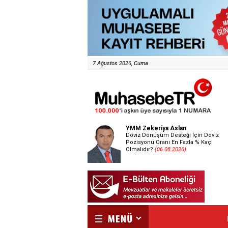
7 Ağustos 2026, Cuma
YMM Zekeriya Aslan
Döviz Dönüşüm Desteği İçin Döviz
Pozisyonu Oranı En Fazla % Kaç
Olmalıdır?
(06.08.2026)