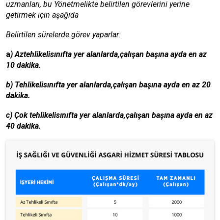
uzmanları, bu Yönetmelikte belirtilen görevlerini yerine
getirmek için aşağıda
Belirtilen sürelerde görev yaparlar:
a
) Aztehlikelisınıfta yer alanlarda,çalışan başına ayda en az
10 dakika.
b) Tehlikelisınıfta yer alanlarda,çalışan başına ayda en az 20
dakika.
c) Çok tehlikelisınıfta yer alanlarda,çalışan başına ayda en az
40 dakika.