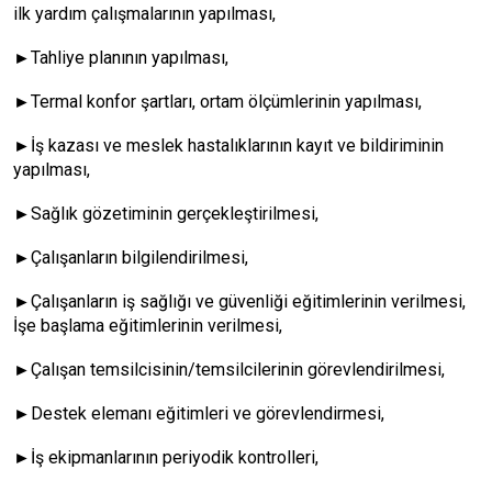
ilk yardım çalışmalarının yapılması,
►Tahliye planının yapılması,
►Termal konfor şartları, ortam ölçümlerinin yapılması,
►İş kazası ve meslek hastalıklarının kayıt ve bildiriminin
yapılması,
►Sağlık gözetiminin gerçekleştirilmesi,
►Çalışanların bilgilendirilmesi,
►Çalışanların iş sağlığı ve güvenliği eğitimlerinin verilmesi,
İşe başlama eğitimlerinin verilmesi,
►Çalışan temsilcisinin/temsilcilerinin görevlendirilmesi,
►Destek elemanı eğitimleri ve görevlendirmesi,
►İş ekipmanlarının periyodik kontrolleri,