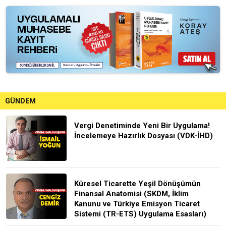
GÜNDEM
Vergi Denetiminde Yeni Bir Uygulama!
İncelemeye Hazırlık Dosyası (VDK-İHD)
Küresel Ticarette Yeşil Dönüşümün
Finansal Anatomisi (SKDM, İklim
Kanunu ve Türkiye Emisyon Ticaret
Sistemi (TR-ETS) Uygulama Esasları)