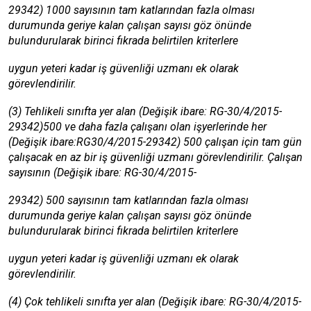
29342) 1000 sayısının tam katlarından fazla olması
durumunda geriye kalan çalışan sayısı göz önünde
bulundurularak birinci fıkrada belirtilen kriterlere
uygun yeteri kadar iş güvenliği uzmanı ek olarak
görevlendirilir.
(3) Tehlikeli sınıfta yer alan (Değişik ibare: RG-30/4/2015-
29342)500 ve daha fazla çalışanı olan işyerlerinde her
(Değişik ibare:RG30/4/2015-29342) 500 çalışan için tam gün
çalışacak en az bir iş güvenliği uzmanı görevlendirilir. Çalışan
sayısının (Değişik ibare: RG-30/4/2015-
29342) 500 sayısının tam katlarından fazla olması
durumunda geriye kalan çalışan sayısı göz önünde
bulundurularak birinci fıkrada belirtilen kriterlere
uygun yeteri kadar iş güvenliği uzmanı ek olarak
görevlendirilir.
(4) Çok tehlikeli sınıfta yer alan (Değişik ibare: RG-30/4/2015-