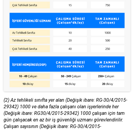
(2) Az tehlikeli sınıfta yer alan (Değişik ibare: RG-30/4/2015-
29342) 1000 ve daha fazla çalışanı olan işyerlerinde her
(Değişik ibare: RG30/4/2015-29342) 1000 çalışan için tam
gün çalışacak en az bir iş güvenliği uzmanı görevlendirilir.
Çalışan sayısının (Değişik ibare: RG-30/4/2015-