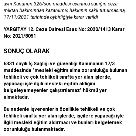
aynı Kanunun 326/son maddesi uyarınca sanığın ceza
miktarı bakımından kazanılmış hakkının saklı tutulmasına,
17/11/2021 tarihinde oybirliğiyle karar verildi
YARGITAY 12. Ceza Dairesi Esas No: 2020/1413 Karar
No: 2021/8051
SONUÇ OLARAK
6331 sayılı İş Sağlığı ve güvenliği Kanununun 17/3.
maddesinde "mesleki eğitim alma zorunluluğu bulunan
tehlikeli ve çok tehlikeli sınıfta yer alan işlerde,
yapacağı işle ilgili mesleki eğitim aldığını
belgeleyemeyenler çalıştırılamaz" hükmü yer
almaktadır.
Bu nedenle İşverenlerin özellikle tehlikeli ve çok
tehlikeli sınıfta yer alan işlerde, işçilere yapacağı işle
ilgili mesleki eğitim aldırması ve bunları belgelemek
zorunluluğu bulanmaktadır.