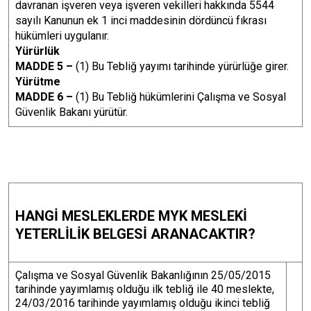
davranan işveren veya işveren vekilleri hakkında 5544
sayılı Kanunun ek 1 inci maddesinin dördüncü fıkrası
hükümleri uygulanır.
Yürürlük
MADDE 5 –
(1) Bu Tebliğ yayımı tarihinde yürürlüğe girer.
Yürütme
MADDE 6 –
(1) Bu Tebliğ hükümlerini Çalışma ve Sosyal
Güvenlik Bakanı yürütür.
HANGİ MESLEKLERDE MYK MESLEKİ
YETERLİLİK BELGESİ ARANACAKTIR?
Çalışma ve Sosyal Güvenlik Bakanlığının 25/05/2015
tarihinde yayımlamış olduğu ilk tebliğ ile 40 meslekte,
24/03/2016 tarihinde yayımlamış olduğu ikinci tebliğ