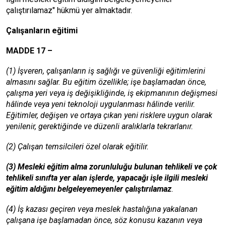
çalıştırılamaz" hükmü yer almaktadır.
Çalışanların eğitimi
MADDE 17 –
(1) İşveren, çalışanların iş sağlığı ve güvenliği eğitimlerini
almasını sağlar. Bu eğitim özellikle; işe başlamadan önce,
çalışma yeri veya iş değişikliğinde, iş ekipmanının değişmesi
hâlinde veya yeni teknoloji uygulanması hâlinde verilir.
Eğitimler, değişen ve ortaya çıkan yeni risklere uygun olarak
yenilenir, gerektiğinde ve düzenli aralıklarla tekrarlanır.
(2) Çalışan temsilcileri özel olarak eğitilir.
(3) Mesleki eğitim alma zorunluluğu bulunan tehlikeli ve çok
tehlikeli sınıfta yer alan işlerde, yapacağı işle ilgili mesleki
eğitim aldığını belgeleyemeyenler çalıştırılamaz
.
(4) İş kazası geçiren veya meslek hastalığına yakalanan
çalışana işe başlamadan önce, söz konusu kazanın veya