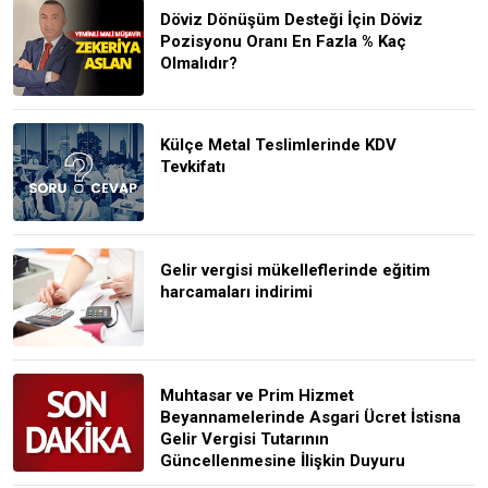
Döviz Dönüşüm Desteği İçin Döviz
Pozisyonu Oranı En Fazla % Kaç
Olmalıdır?
Külçe Metal Teslimlerinde KDV
Tevkifatı
Gelir vergisi mükelleflerinde eğitim
harcamaları indirimi
Muhtasar ve Prim Hizmet
Beyannamelerinde Asgari Ücret İstisna
Gelir Vergisi Tutarının
Güncellenmesine İlişkin Duyuru