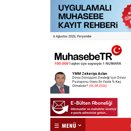
6 Ağustos 2026, Perşembe
YMM Zekeriya Aslan
Döviz Dönüşüm Desteği İçin Döviz
Pozisyonu Oranı En Fazla % Kaç
Olmalıdır?
(06.08.2026)