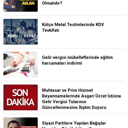
Olmalıdır?
Külçe Metal Teslimlerinde KDV
Tevkifatı
Gelir vergisi mükelleflerinde eğitim
harcamaları indirimi
Muhtasar ve Prim Hizmet
Beyannamelerinde Asgari Ücret İstisna
Gelir Vergisi Tutarının
Güncellenmesine İlişkin Duyuru
Siyasi Partilere Yapılan Bağışlar