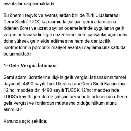
avantajlar sağlanmaktadır.
Bu önemli teşvik ve avantajlardan biri de Türk Uluslararası
Gemi Sicili (TUGS) kapsamında çalışan gemi adamlarına
ödenen ücret ve ücret sayılan ödemelerinde uygulanan gelir
vergisi istisnasıdır. İlgili düzenleme, hem çalışanlar açısından
daha yüksek gelir elde edilmesine hem de denizcilik
işletmelerinin personel maliyet avantajı sağlamasına katkıda
bulunmaktadır.
1- Gelir Vergisi İstisnası
Gemi adamı ücretlerine ilişkin gelir vergisi istisnasının temel
dayanağı 4490 sayılı Türk Uluslararası Gemi Sicili Kanunu'nun
12'nci maddesidir. 4490 sayılı TUGSK 12’nci maddesinde
TUGS’a kayıtlı gemilerde çalışan personele ödenen ücretlerin
gelir vergisi ve fonlardan müstesna olduğu hüküm altına
alınmıştır.
Kanunda açık şekilde;