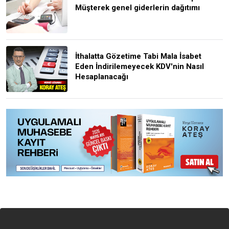
Müşterek genel giderlerin dağıtımı
İthalatta Gözetime Tabi Mala İsabet
Eden İndirilemeyecek KDV'nin Nasıl
Hesaplanacağı