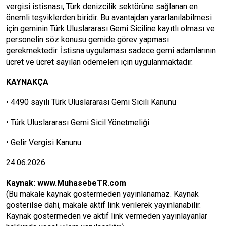
vergisi istisnası, Türk denizcilik sektörüne sağlanan en
önemli teşviklerden biridir. Bu avantajdan yararlanılabilmesi
için geminin Türk Uluslararası Gemi Siciline kayıtlı olması ve
personelin söz konusu gemide görev yapması
gerekmektedir. İstisna uygulaması sadece gemi adamlarının
ücret ve ücret sayılan ödemeleri için uygulanmaktadır.
KAYNAKÇA
• 4490 sayılı Türk Uluslararası Gemi Sicili Kanunu
• Türk Uluslararası Gemi Sicil Yönetmeliği
• Gelir Vergisi Kanunu
24.06.2026
Kaynak:
www.MuhasebeTR.com
(Bu makale kaynak göstermeden yayınlanamaz. Kaynak
gösterilse dahi, makale aktif link verilerek yayınlanabilir.
Kaynak göstermeden ve aktif link vermeden yayınlayanlar