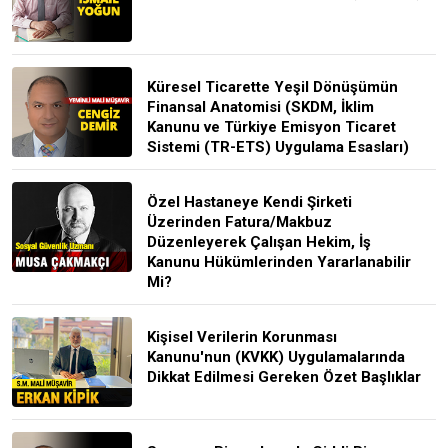
Küresel Ticarette Yeşil Dönüşümün
Finansal Anatomisi (SKDM, İklim
Kanunu ve Türkiye Emisyon Ticaret
Sistemi (TR-ETS) Uygulama Esasları)
Özel Hastaneye Kendi Şirketi
Üzerinden Fatura/Makbuz
Düzenleyerek Çalışan Hekim, İş
Kanunu Hükümlerinden Yararlanabilir
Mi?
Kişisel Verilerin Korunması
Kanunu'nun (KVKK) Uygulamalarında
Dikkat Edilmesi Gereken Özet Başlıklar