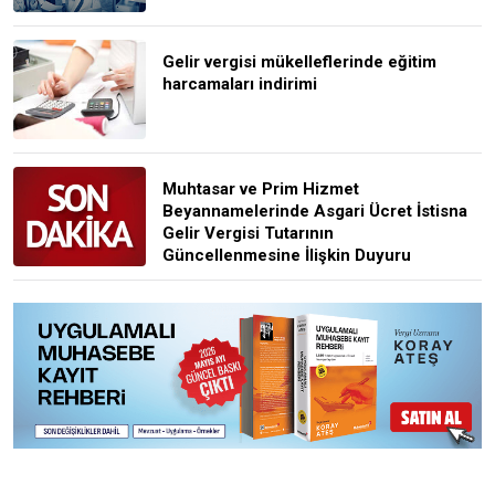
Gelir vergisi mükelleflerinde eğitim
harcamaları indirimi
Muhtasar ve Prim Hizmet
Beyannamelerinde Asgari Ücret İstisna
Gelir Vergisi Tutarının
Güncellenmesine İlişkin Duyuru