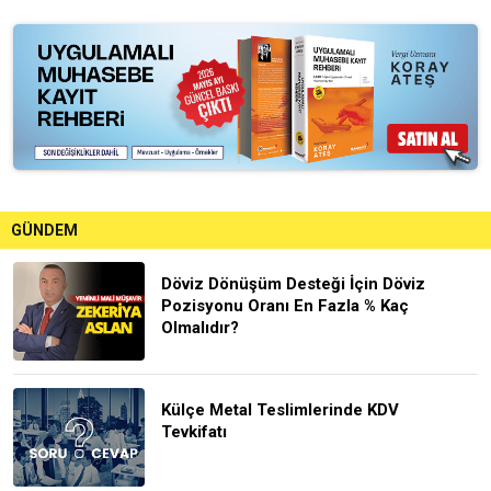
GÜNDEM
Döviz Dönüşüm Desteği İçin Döviz
Pozisyonu Oranı En Fazla % Kaç
Olmalıdır?
Külçe Metal Teslimlerinde KDV
Tevkifatı