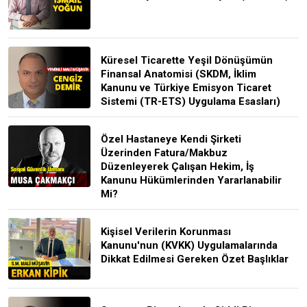
Küresel Ticarette Yeşil Dönüşümün
Finansal Anatomisi (SKDM, İklim
Kanunu ve Türkiye Emisyon Ticaret
Sistemi (TR-ETS) Uygulama Esasları)
Özel Hastaneye Kendi Şirketi
Üzerinden Fatura/Makbuz
Düzenleyerek Çalışan Hekim, İş
Kanunu Hükümlerinden Yararlanabilir
Mi?
Kişisel Verilerin Korunması
Kanunu'nun (KVKK) Uygulamalarında
Dikkat Edilmesi Gereken Özet Başlıklar