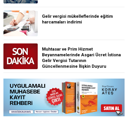
Gelir vergisi mükelleflerinde eğitim
harcamaları indirimi
Muhtasar ve Prim Hizmet
Beyannamelerinde Asgari Ücret İstisna
Gelir Vergisi Tutarının
Güncellenmesine İlişkin Duyuru