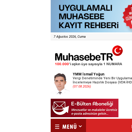
7 Ağustos 2026, Cuma
YMM İsmail Yoğun
Vergi Denetiminde Yeni Bir Uygulama
İncelemeye Hazırlık Dosyası (VDK-İHD
(07.08.2026)