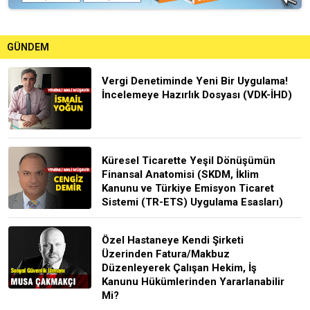
GÜNDEM
Vergi Denetiminde Yeni Bir Uygulama!
İncelemeye Hazırlık Dosyası (VDK-İHD)
Küresel Ticarette Yeşil Dönüşümün
Finansal Anatomisi (SKDM, İklim
Kanunu ve Türkiye Emisyon Ticaret
Sistemi (TR-ETS) Uygulama Esasları)
Özel Hastaneye Kendi Şirketi
Üzerinden Fatura/Makbuz
Düzenleyerek Çalışan Hekim, İş
Kanunu Hükümlerinden Yararlanabilir
Mi?