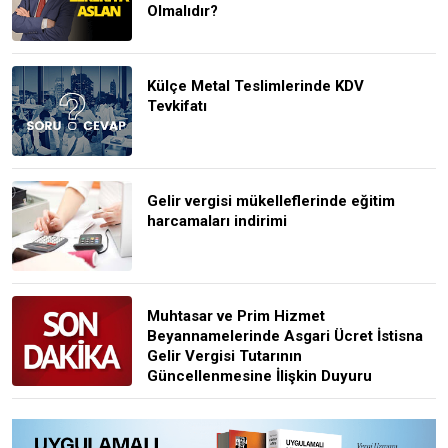
Olmalıdır?
Külçe Metal Teslimlerinde KDV
Tevkifatı
Gelir vergisi mükelleflerinde eğitim
harcamaları indirimi
Muhtasar ve Prim Hizmet
Beyannamelerinde Asgari Ücret İstisna
Gelir Vergisi Tutarının
Güncellenmesine İlişkin Duyuru