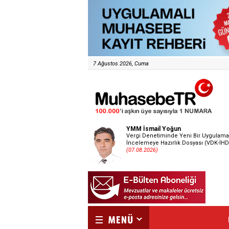
7 Ağustos 2026, Cuma
YMM İsmail Yoğun
Vergi Denetiminde Yeni Bir Uygulama
İncelemeye Hazırlık Dosyası (VDK-İHD
(07.08.2026)