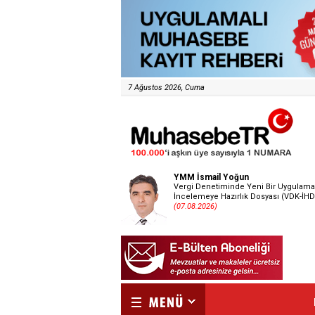
7 Ağustos 2026, Cuma
YMM İsmail Yoğun
Vergi Denetiminde Yeni Bir Uygulama
İncelemeye Hazırlık Dosyası (VDK-İHD
(07.08.2026)