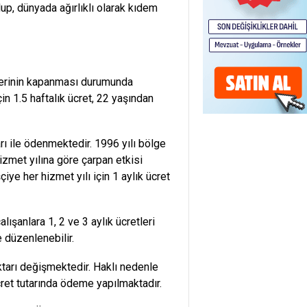
lup, dünyada ağırlıklı olarak kıdem
işyerinin kapanması durumunda
in 1.5 haftalık ücret, 22 yaşından
 ile ödenmektedir. 1996 yılı bölge
izmet yılına göre çarpan etkisi
çiye her hizmet yılı için 1 aylık ücret
alışanlara 1, 2 ve 3 aylık ücretleri
e düzenlenebilir.
tarı değişmektedir. Haklı nedenle
cret tutarında ödeme yapılmaktadır.