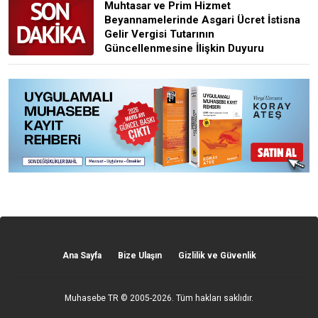
Muhtasar ve Prim Hizmet
Beyannamelerinde Asgari Ücret İstisna
Gelir Vergisi Tutarının
Güncellenmesine İlişkin Duyuru
Ana Sayfa
Bize Ulaşın
Gizlilik ve Güvenlik
Muhasebe TR
© 2005-2026. Tüm hakları saklıdır.