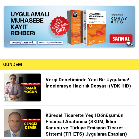
GÜNDEM
Vergi Denetiminde Yeni Bir Uygulama!
İncelemeye Hazırlık Dosyası (VDK-İHD)
Küresel Ticarette Yeşil Dönüşümün
Finansal Anatomisi (SKDM, İklim
Kanunu ve Türkiye Emisyon Ticaret
Sistemi (TR-ETS) Uygulama Esasları)