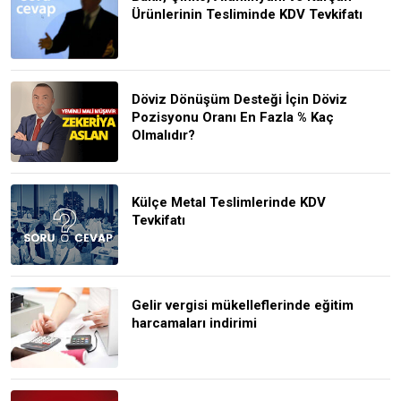
Ürünlerinin Tesliminde KDV Tevkifatı
Döviz Dönüşüm Desteği İçin Döviz
Pozisyonu Oranı En Fazla % Kaç
Olmalıdır?
Külçe Metal Teslimlerinde KDV
Tevkifatı
Gelir vergisi mükelleflerinde eğitim
harcamaları indirimi