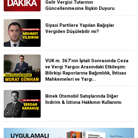
Gelir Vergisi Tutarının
Güncellenmesine İlişkin Duyuru
Siyasi Partilere Yapılan Bağışlar
Vergiden Düşülebilir mi?
VUK m. 367’nin İptali Sonrasında Ceza
ve Vergi Yargısı Arasındaki Etkileşim:
Bilirkişi Raporlarına Bağımlılık, İhtisas
Mahkemeleri ve Yargı...
Binek Otomobil Satışlarında Diğer
İndirim & İstisna Hakkının Kullanımı