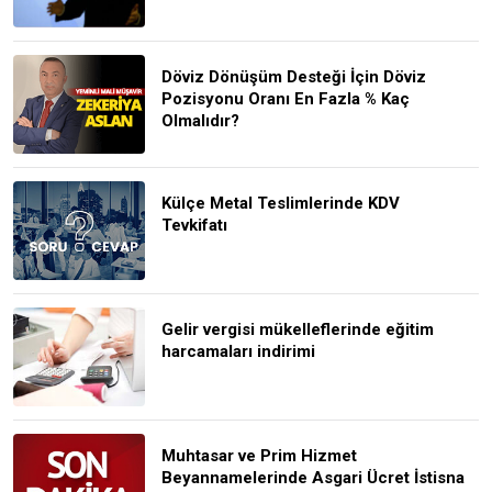
Döviz Dönüşüm Desteği İçin Döviz
Pozisyonu Oranı En Fazla % Kaç
Olmalıdır?
Külçe Metal Teslimlerinde KDV
Tevkifatı
Gelir vergisi mükelleflerinde eğitim
harcamaları indirimi
Muhtasar ve Prim Hizmet
Beyannamelerinde Asgari Ücret İstisna