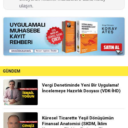
ulaşın.
GÜNDEM
Vergi Denetiminde Yeni Bir Uygulama!
İncelemeye Hazırlık Dosyası (VDK-İHD)
Küresel Ticarette Yeşil Dönüşümün
Finansal Anatomisi (SKDM, İklim