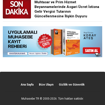
Muhtasar ve Prim Hizmet
Beyannamelerinde Asgari Ücret İstisna
Gelir Vergisi Tutarının
Güncellenmesine İlişkin Duyuru
Ana Sayfa
Bize Ulaşın
Gizlilik ve Güvenlik
Muhasebe TR
© 2005-2026. Tüm hakları saklıdır.