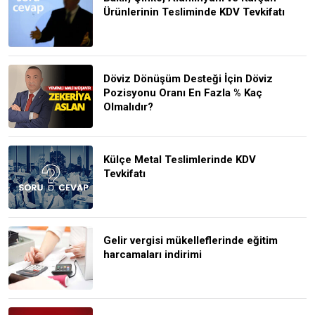
Ürünlerinin Tesliminde KDV Tevkifatı
Döviz Dönüşüm Desteği İçin Döviz
Pozisyonu Oranı En Fazla % Kaç
Olmalıdır?
Külçe Metal Teslimlerinde KDV
Tevkifatı
Gelir vergisi mükelleflerinde eğitim
harcamaları indirimi