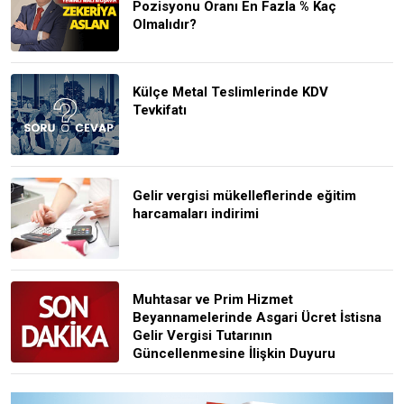
Pozisyonu Oranı En Fazla % Kaç
Olmalıdır?
Külçe Metal Teslimlerinde KDV
Tevkifatı
Gelir vergisi mükelleflerinde eğitim
harcamaları indirimi
Muhtasar ve Prim Hizmet
Beyannamelerinde Asgari Ücret İstisna
Gelir Vergisi Tutarının
Güncellenmesine İlişkin Duyuru