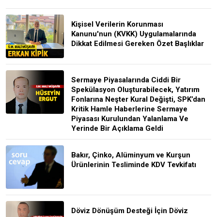
Kişisel Verilerin Korunması
Kanunu'nun (KVKK) Uygulamalarında
Dikkat Edilmesi Gereken Özet Başlıklar
Sermaye Piyasalarında Ciddi Bir
Spekülasyon Oluşturabilecek, Yatırım
Fonlarına Neşter Kural Değişti, SPK’dan
Kritik Hamle Haberlerine Sermaye
Piyasası Kurulundan Yalanlama Ve
Yerinde Bir Açıklama Geldi
Bakır, Çinko, Alüminyum ve Kurşun
Ürünlerinin Tesliminde KDV Tevkifatı
Döviz Dönüşüm Desteği İçin Döviz