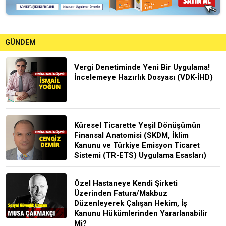
GÜNDEM
Vergi Denetiminde Yeni Bir Uygulama!
İncelemeye Hazırlık Dosyası (VDK-İHD)
Küresel Ticarette Yeşil Dönüşümün
Finansal Anatomisi (SKDM, İklim
Kanunu ve Türkiye Emisyon Ticaret
Sistemi (TR-ETS) Uygulama Esasları)
Özel Hastaneye Kendi Şirketi
Üzerinden Fatura/Makbuz
Düzenleyerek Çalışan Hekim, İş
Kanunu Hükümlerinden Yararlanabilir
Mi?