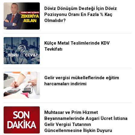
Döviz Dönüşüm Desteği İçin Döviz
Pozisyonu Oranı En Fazla % Kaç
Olmalıdır?
Külçe Metal Teslimlerinde KDV
Tevkifatı
Gelir vergisi mükelleflerinde eğitim
harcamaları indirimi
Muhtasar ve Prim Hizmet
Beyannamelerinde Asgari Ücret İstisna
Gelir Vergisi Tutarının
Güncellenmesine İlişkin Duyuru