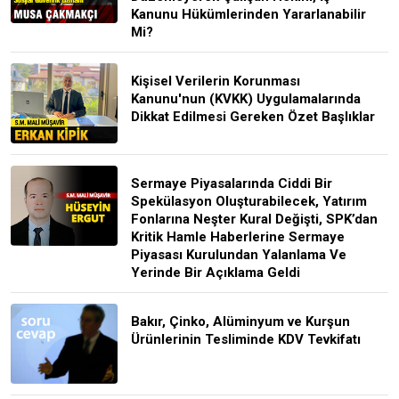
Kanunu Hükümlerinden Yararlanabilir
Mi?
Kişisel Verilerin Korunması
Kanunu'nun (KVKK) Uygulamalarında
Dikkat Edilmesi Gereken Özet Başlıklar
Sermaye Piyasalarında Ciddi Bir
Spekülasyon Oluşturabilecek, Yatırım
Fonlarına Neşter Kural Değişti, SPK’dan
Kritik Hamle Haberlerine Sermaye
Piyasası Kurulundan Yalanlama Ve
Yerinde Bir Açıklama Geldi
Bakır, Çinko, Alüminyum ve Kurşun
Ürünlerinin Tesliminde KDV Tevkifatı