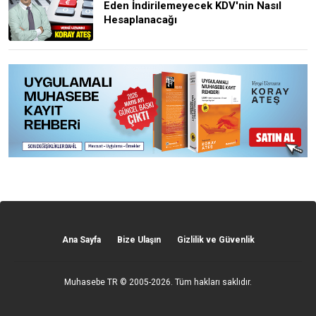
Eden İndirilemeyecek KDV'nin Nasıl
Hesaplanacağı
Ana Sayfa
Bize Ulaşın
Gizlilik ve Güvenlik
Muhasebe TR
© 2005-2026. Tüm hakları saklıdır.