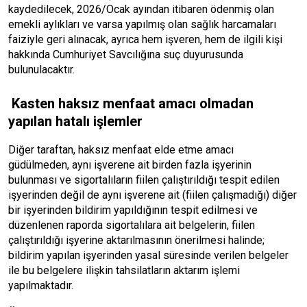
kaydedilecek, 2026/Ocak ayından itibaren ödenmiş olan
emekli aylıkları ve varsa yapılmış olan sağlık harcamaları
faiziyle geri alınacak, ayrıca hem işveren, hem de ilgili kişi
hakkında Cumhuriyet Savcılığına suç duyurusunda
bulunulacaktır.
Kasten haksız menfaat amacı olmadan
yapılan hatalı işlemler
Diğer taraftan, haksız menfaat elde etme amacı
güdülmeden, aynı işverene ait birden fazla işyerinin
bulunması ve sigortalıların fiilen çalıştırıldığı tespit edilen
işyerinden değil de aynı işverene ait (fiilen çalışmadığı) diğer
bir işyerinden bildirim yapıldığının tespit edilmesi ve
düzenlenen raporda sigortalılara ait belgelerin, fiilen
çalıştırıldığı işyerine aktarılmasının önerilmesi halinde;
bildirim yapılan işyerinden yasal süresinde verilen belgeler
ile bu belgelere ilişkin tahsilatların aktarım işlemi
yapılmaktadır.