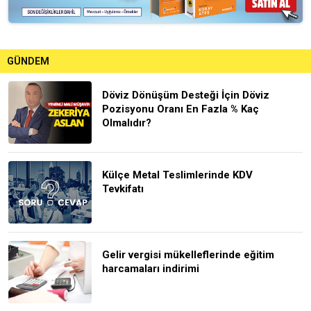
GÜNDEM
Döviz Dönüşüm Desteği İçin Döviz
Pozisyonu Oranı En Fazla % Kaç
Olmalıdır?
Külçe Metal Teslimlerinde KDV
Tevkifatı
Gelir vergisi mükelleflerinde eğitim
harcamaları indirimi