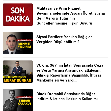
Muhtasar ve Prim Hizmet
Beyannamelerinde Asgari Ücret İstisna
Gelir Vergisi Tutarının
Güncellenmesine İlişkin Duyuru
Siyasi Partilere Yapılan Bağışlar
Vergiden Düşülebilir mi?
VUK m. 367’nin İptali Sonrasında Ceza
ve Vergi Yargısı Arasındaki Etkileşim:
Bilirkişi Raporlarına Bağımlılık, İhtisas
Mahkemeleri ve Yargı...
Binek Otomobil Satışlarında Diğer
İndirim & İstisna Hakkının Kullanımı