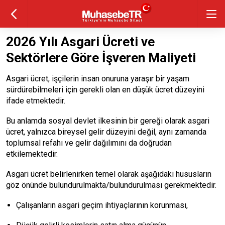
2026 Yılı Asgari Ücreti ve
Sektörlere Göre İşveren Maliyeti
Asgari ücret, işçilerin insan onuruna yaraşır bir yaşam
sürdürebilmeleri için gerekli olan en düşük ücret düzeyini
ifade etmektedir.
Bu anlamda sosyal devlet ilkesinin bir gereği olarak
asgari
ücret
, yalnızca bireysel gelir düzeyini değil, aynı zamanda
toplumsal refahı ve gelir dağılımını da doğrudan
etkilemektedir.
Asgari ücret belirlenirken temel olarak aşağıdaki hususların
göz önünde bulundurulmakta/bulundurulması gerekmektedir.
Çalışanların asgari geçim ihtiyaçlarının korunması,