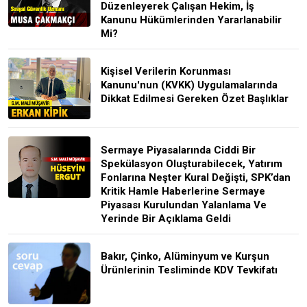
Düzenleyerek Çalışan Hekim, İş
Kanunu Hükümlerinden Yararlanabilir
Mi?
Kişisel Verilerin Korunması
Kanunu'nun (KVKK) Uygulamalarında
Dikkat Edilmesi Gereken Özet Başlıklar
Sermaye Piyasalarında Ciddi Bir
Spekülasyon Oluşturabilecek, Yatırım
Fonlarına Neşter Kural Değişti, SPK’dan
Kritik Hamle Haberlerine Sermaye
Piyasası Kurulundan Yalanlama Ve
Yerinde Bir Açıklama Geldi
Bakır, Çinko, Alüminyum ve Kurşun
Ürünlerinin Tesliminde KDV Tevkifatı