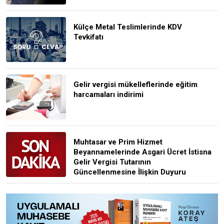
Külçe Metal Teslimlerinde KDV
Tevkifatı
Gelir vergisi mükelleflerinde eğitim
harcamaları indirimi
Muhtasar ve Prim Hizmet
Beyannamelerinde Asgari Ücret İstisna
Gelir Vergisi Tutarının
Güncellenmesine İlişkin Duyuru