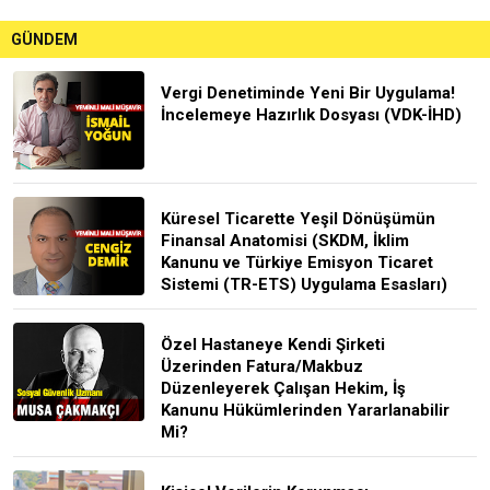
GÜNDEM
Vergi Denetiminde Yeni Bir Uygulama!
İncelemeye Hazırlık Dosyası (VDK-İHD)
Küresel Ticarette Yeşil Dönüşümün
Finansal Anatomisi (SKDM, İklim
Kanunu ve Türkiye Emisyon Ticaret
Sistemi (TR-ETS) Uygulama Esasları)
Özel Hastaneye Kendi Şirketi
Üzerinden Fatura/Makbuz
Düzenleyerek Çalışan Hekim, İş
Kanunu Hükümlerinden Yararlanabilir
Mi?